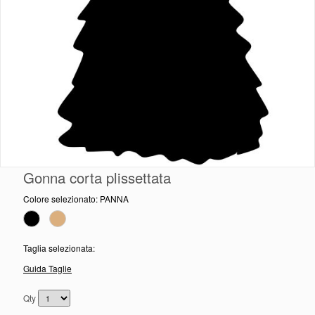
Gonna corta plissettata
Colore selezionato:
PANNA
Taglia selezionata:
Guida Taglie
Qty