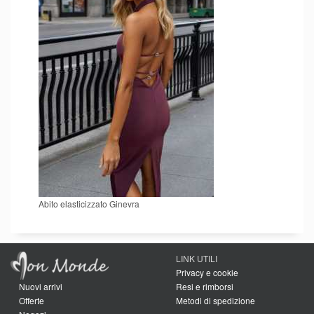
Abito elasticizzato Ginevra
LINK UTILI
Privacy e cookie
Nuovi arrivi
Resi e rimborsi
Offerte
Metodi di spedizione