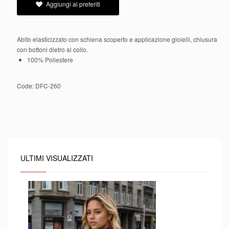
Aggiungi ai preferiti
Abito elasticizzato con schiena scoperto e applicazione gioielli, chiusura
con bottoni dietro al collo.
100% Poliestere
Code:
DFC-260
ULTIMI VISUALIZZATI