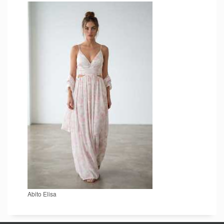
Abito Elisa