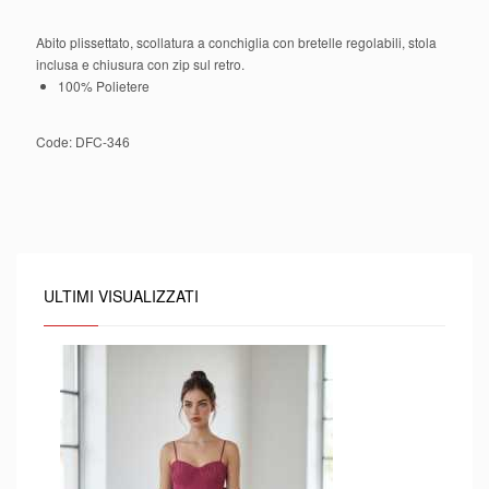
Abito plissettato, scollatura a conchiglia con bretelle regolabili, stola
inclusa e chiusura con zip sul retro.
100% Polietere
Code:
DFC-346
ULTIMI VISUALIZZATI