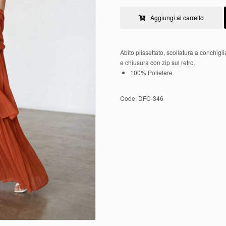
Aggiungi al carrello
Abito plissettato, scollatura a conchigli
e chiusura con zip sul retro.
100% Polietere
Code:
DFC-346