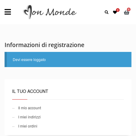
Informazioni di registrazione
Devi essere loggato
IL TUO ACCOUNT
Il mio account
I miei indirizzi
I miei ordini