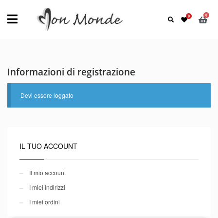
Informazioni di registrazione
Devi essere loggato
IL TUO ACCOUNT
Il mio account
I miei indirizzi
I miei ordini