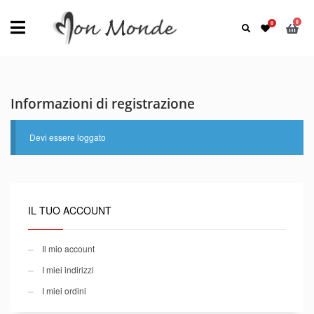
Informazioni di registrazione
Devi essere loggato
IL TUO ACCOUNT
Il mio account
I miei indirizzi
I miei ordini