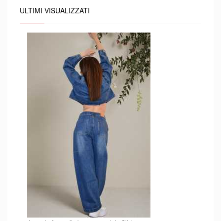
ULTIMI VISUALIZZATI