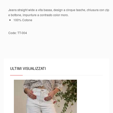
Jeans straight wide a vita bassa, design a cinque tasche, chiusura con zip
e bottone, impunture a contrasto color moro.
100% Cotone
Code:
TT-004
ULTIMI VISUALIZZATI