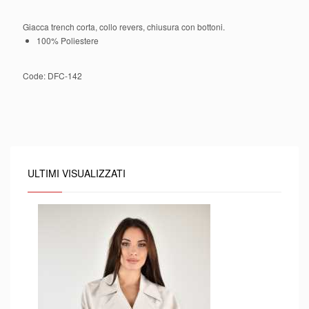
Giacca trench corta, collo revers, chiusura con bottoni.
100% Poliestere
Code:
DFC-142
ULTIMI VISUALIZZATI