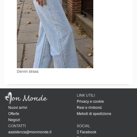
Denim strass
LINK UTILI
Privacy e cookie
Nuovi arrivi
Resi e rimborsi
Offerte
Metodi di spedizione
Negozi
CONTATTI
SOCIAL
assistenza@monmonde.it
Facebook