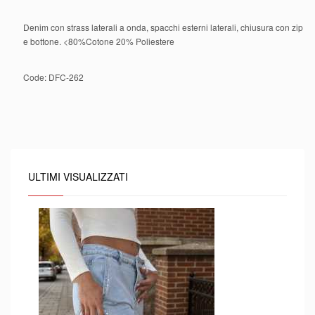
Denim con strass laterali a onda, spacchi esterni laterali, chiusura con zip
e bottone. <80%Cotone 20% Poliestere
Code:
DFC-262
ULTIMI VISUALIZZATI