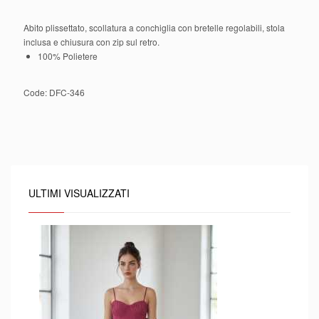
Abito plissettato, scollatura a conchiglia con bretelle regolabili, stola
inclusa e chiusura con zip sul retro.
100% Polietere
Code:
DFC-346
ULTIMI VISUALIZZATI